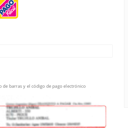
o de barras y el código de pago electrónico