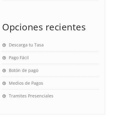
Opciones recientes
Descarga tu Tasa
Pago Fácil
Botón de pago
Medios de Pagos
Tramites Presenciales