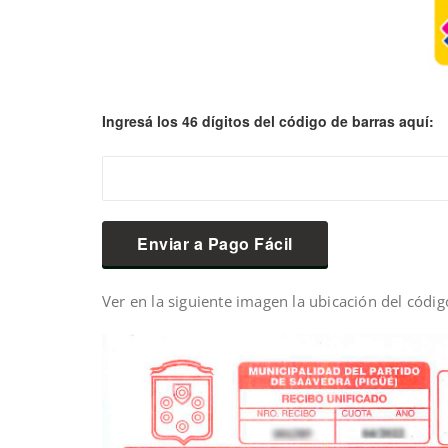
Ingresá los 46 dígitos del código de barras aquí:
Ver en la siguiente imagen la ubicación del códig