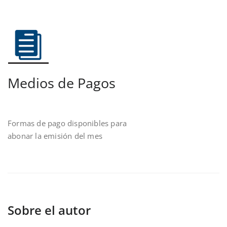
Medios de Pagos
Formas de pago disponibles para
abonar la emisión del mes
Sobre el autor