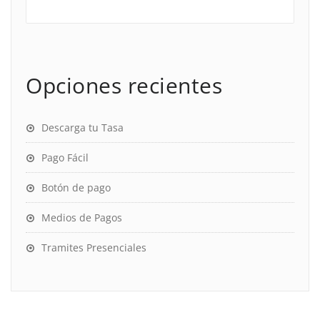
Opciones recientes
Descarga tu Tasa
Pago Fácil
Botón de pago
Medios de Pagos
Tramites Presenciales