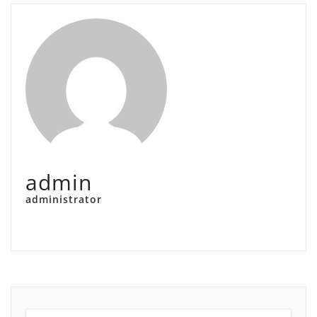
admin
administrator